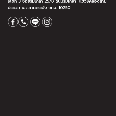
เลขที่ 3 ซอยร่มเกล้า 25/8 ถนนร่มเกล้า แขวงคลองสาม
ประเวศ เขตลาดกระบัง กทม. 10250