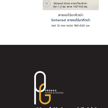
ลายเนโร่มาคิวน่า
Sintered ลายเนโร่มาคิวน่า
หนา 12 mm ขนาด 160×320 cm