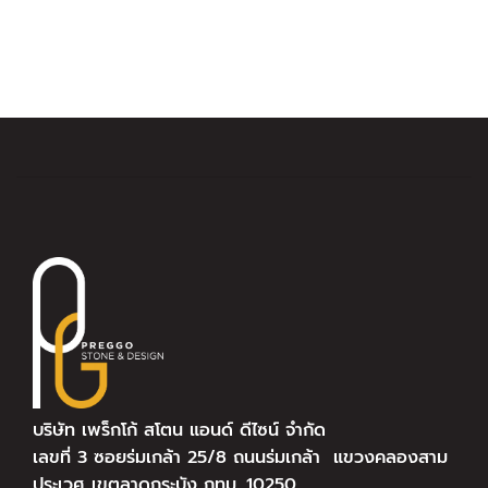
บริษัท เพร็กโก้ สโตน แอนด์ ดีไซน์ จำกัด
เลขที่ 3 ซอยร่มเกล้า 25/8 ถนนร่มเกล้า แขวงคลองสาม
ประเวศ เขตลาดกระบัง กทม. 10250