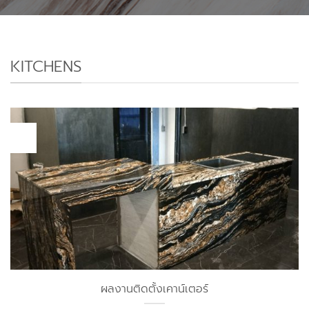
KITCHENS
24
ธ.ค.
ผลงานติดตั้งเคาน์เตอร์